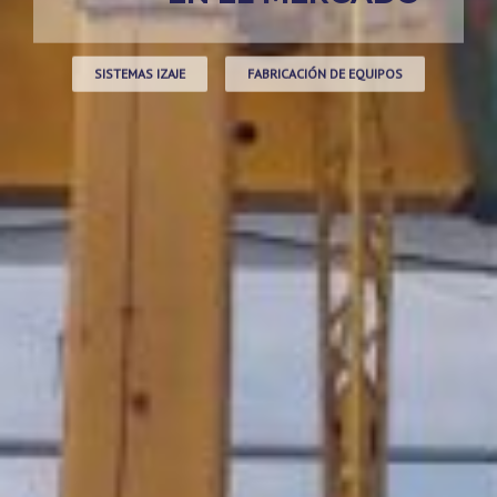
SISTEMAS IZAJE
FABRICACIÓN DE EQUIPOS