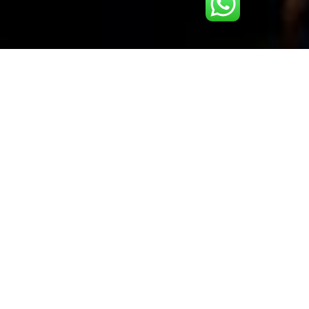
PRODUCTOS Y
SERVICIOS