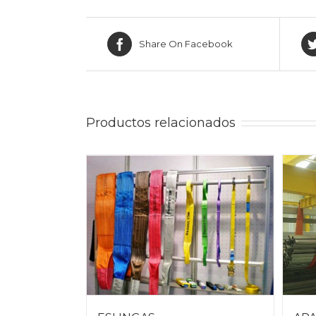
Share On Facebook
Productos relacionados