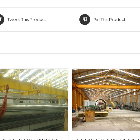
Tweet This Product
Pin This Product