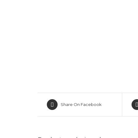
Share On Facebook
MARCAS REPRESENTADAS