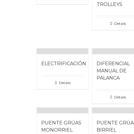
TROLLEYS
Details
ELECTRIFICACIÓN
DIFERENCIAL
MANUAL DE
PALANCA
Details
MARCAS REPRESENTADAS
Details
PUENTE GRÚAS
PUENTE GRÚA
MONORRIEL
BIRRIEL