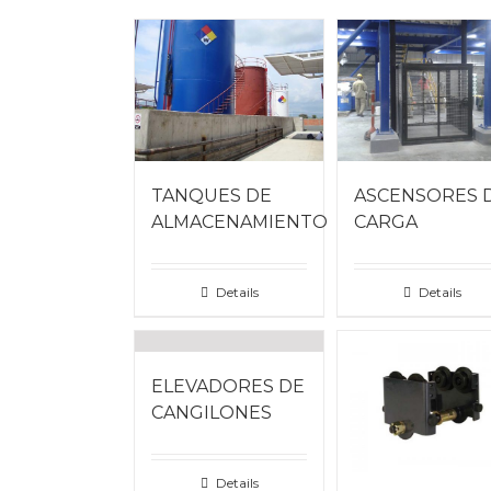
TANQUES DE
ASCENSORES 
ALMACENAMIENTO
CARGA
Details
Details
ELEVADORES DE
CANGILONES
Details